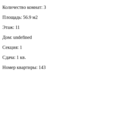
Количество комнат: 3
Площадь: 56.9 м2
Этаж: 11
Дом: undefined
Секция: 1
Сдача: 1 кв.
Номер квартиры: 143