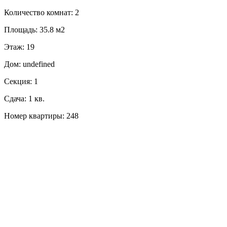
Количество комнат: 2
Площадь: 35.8 м2
Этаж: 19
Дом: undefined
Секция: 1
Сдача: 1 кв.
Номер квартиры: 248