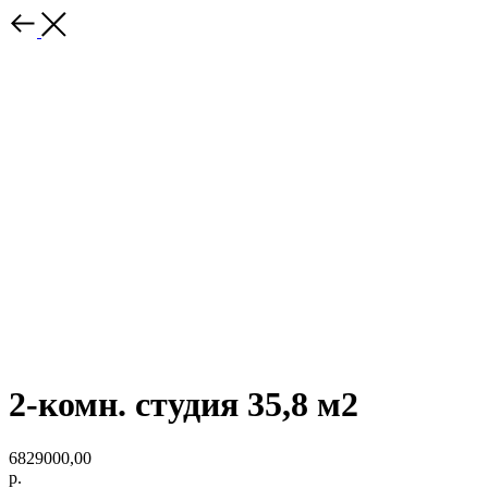
2-комн. студия 35,8 м2
6829000,00
р.