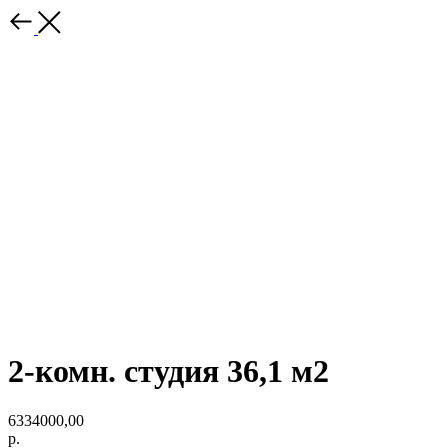
2-комн. студия 36,1 м2
6334000,00
р.