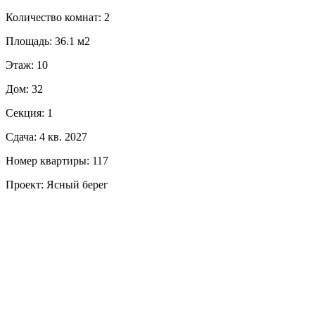
Количество комнат: 2
Площадь: 36.1 м2
Этаж: 10
Дом: 32
Секция: 1
Сдача: 4 кв. 2027
Номер квартиры: 117
Проект: Ясный берег