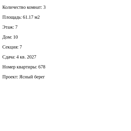
Количество комнат: 3
Площадь: 61.17 м2
Этаж: 7
Дом: 10
Секция: 7
Сдача: 4 кв. 2027
Номер квартиры: 678
Проект: Ясный берег