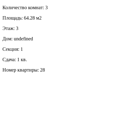
Количество комнат: 3
Площадь: 64.28 м2
Этаж: 3
Дом: undefined
Секция: 1
Сдача: 1 кв.
Номер квартиры: 28