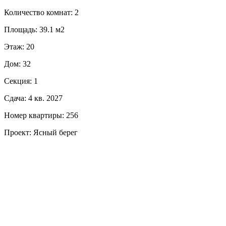
Количество комнат: 2
Площадь: 39.1 м2
Этаж: 20
Дом: 32
Секция: 1
Сдача: 4 кв. 2027
Номер квартиры: 256
Проект: Ясный берег