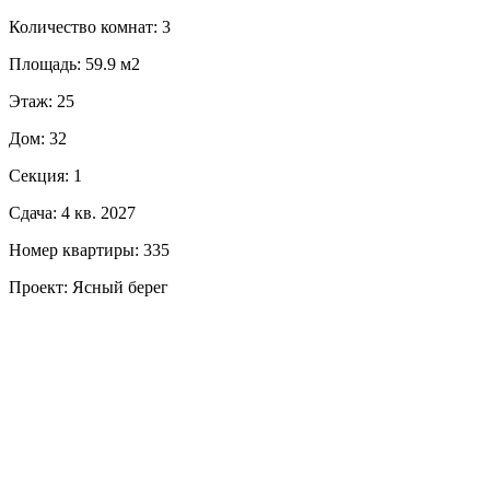
Количество комнат: 3
Площадь: 59.9 м2
Этаж: 25
Дом: 32
Секция: 1
Сдача: 4 кв. 2027
Номер квартиры: 335
Проект: Ясный берег