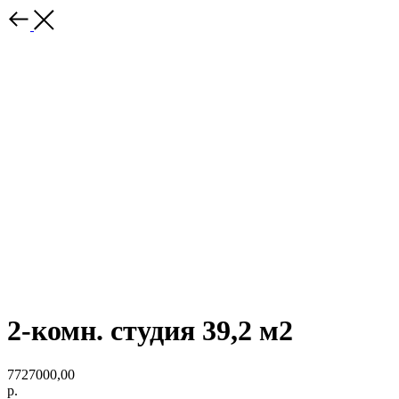
2-комн. студия 39,2 м2
7727000,00
р.