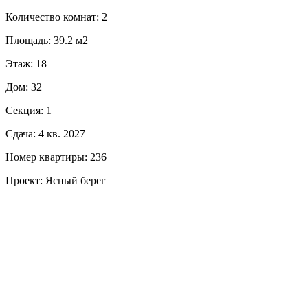
Количество комнат: 2
Площадь: 39.2 м2
Этаж: 18
Дом: 32
Секция: 1
Сдача: 4 кв. 2027
Номер квартиры: 236
Проект: Ясный берег