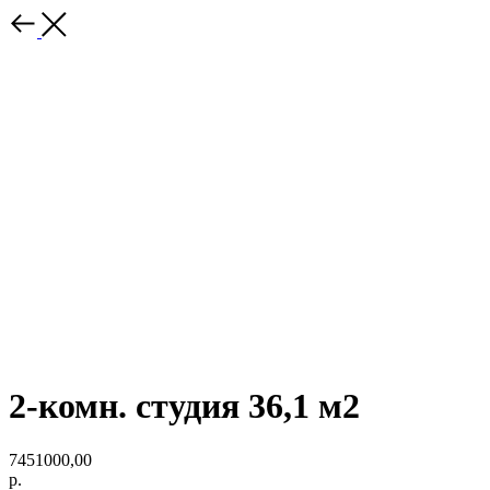
2-комн. студия 36,1 м2
7451000,00
р.