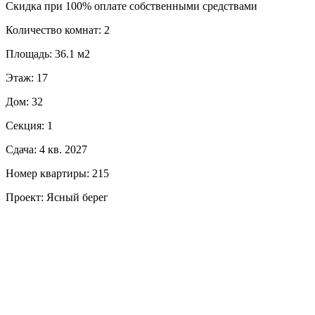
Скидка при 100% оплате собственными средствами
Количество комнат: 2
Площадь: 36.1 м2
Этаж: 17
Дом: 32
Секция: 1
Сдача: 4 кв. 2027
Номер квартиры: 215
Проект: Ясный берег