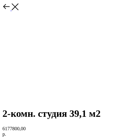
2-комн. студия 39,1 м2
6177800,00
р.