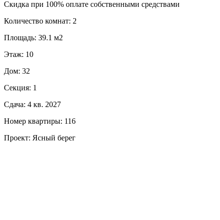
Скидка при 100% оплате собственными средствами
Количество комнат: 2
Площадь: 39.1 м2
Этаж: 10
Дом: 32
Секция: 1
Сдача: 4 кв. 2027
Номер квартиры: 116
Проект: Ясный берег