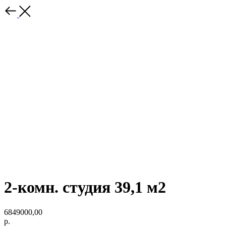
2-комн. студия 39,1 м2
6849000,00
р.