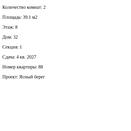
Количество комнат: 2
Площадь: 39.1 м2
Этаж: 8
Дом: 32
Секция: 1
Сдача: 4 кв. 2027
Номер квартиры: 88
Проект: Ясный берег