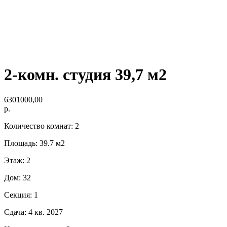
2-комн. студия 39,7 м2
6301000,00
р.
Количество комнат: 2
Площадь: 39.7 м2
Этаж: 2
Дом: 32
Секция: 1
Сдача: 4 кв. 2027