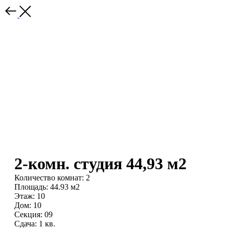
2-комн. студия 44,93 м2
Количество комнат: 2
Площадь: 44.93 м2
Этаж: 10
Дом: 10
Секция: 09
Сдача: 1 кв.