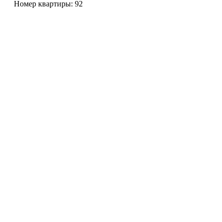
Номер квартиры: 92