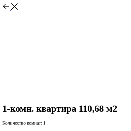
1-комн. квартира 110,68 м2
Количество комнат: 1