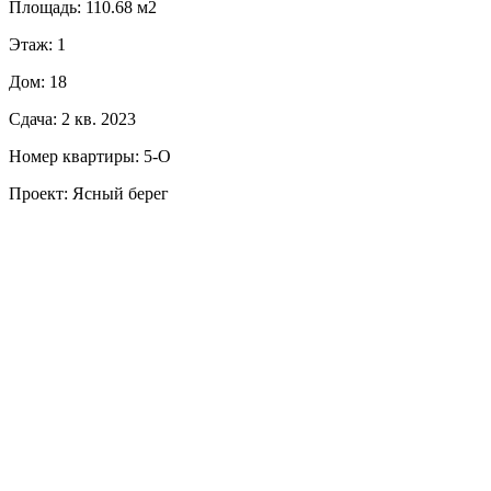
Площадь: 110.68 м2
Этаж: 1
Дом: 18
Сдача: 2 кв. 2023
Номер квартиры: 5-О
Проект: Ясный берег