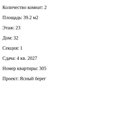
Количество комнат: 2
Площадь: 39.2 м2
Этаж: 23
Дом: 32
Секция: 1
Сдача: 4 кв. 2027
Номер квартиры: 305
Проект: Ясный берег