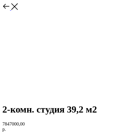
2-комн. студия 39,2 м2
7847000,00
р.