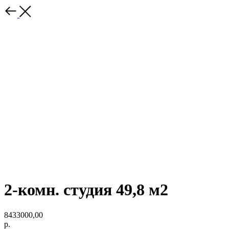
2-комн. студия 49,8 м2
8433000,00
р.