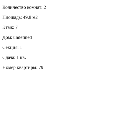
Количество комнат: 2
Площадь: 49.8 м2
Этаж: 7
Дом: undefined
Секция: 1
Сдача: 1 кв.
Номер квартиры: 79