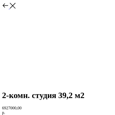
2-комн. студия 39,2 м2
6927000,00
р.