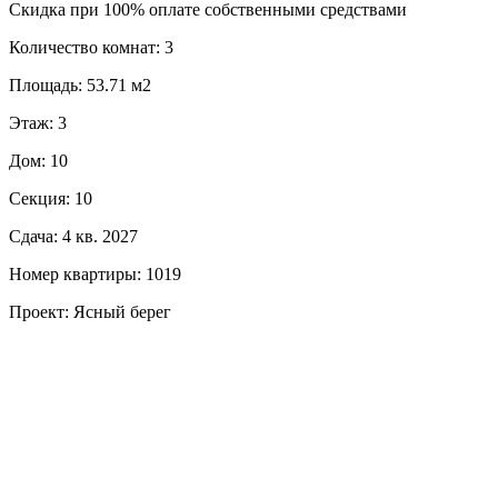
Скидка при 100% оплате собственными средствами
Количество комнат: 3
Площадь: 53.71 м2
Этаж: 3
Дом: 10
Секция: 10
Сдача: 4 кв. 2027
Номер квартиры: 1019
Проект: Ясный берег