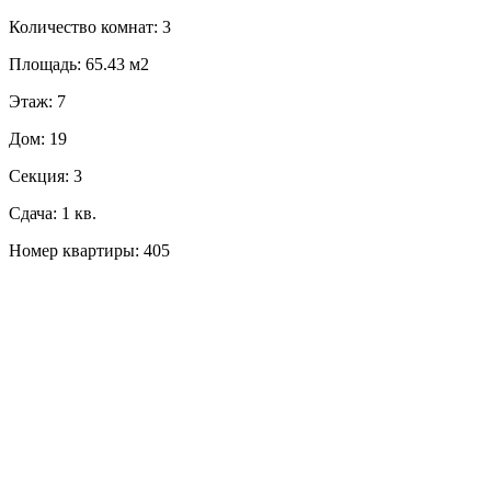
Количество комнат: 3
Площадь: 65.43 м2
Этаж: 7
Дом: 19
Секция: 3
Сдача: 1 кв.
Номер квартиры: 405