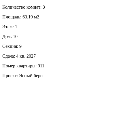
Количество комнат: 3
Площадь: 63.19 м2
Этаж: 1
Дом: 10
Секция: 9
Сдача: 4 кв. 2027
Номер квартиры: 911
Проект: Ясный берег