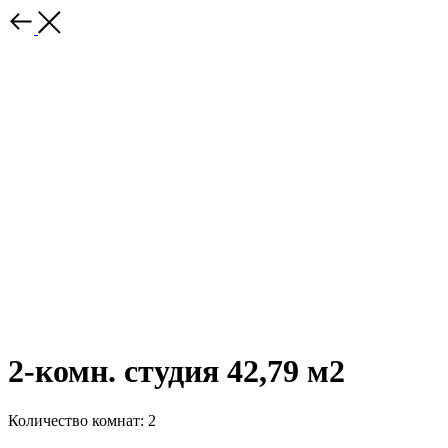
2-комн. студия 42,79 м2
Количество комнат: 2