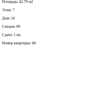
Площадь: 42.79 м2
Этаж: 7
Дом: 10
Секция: 09
Сдача: 1 кв.
Номер квартиры: 60