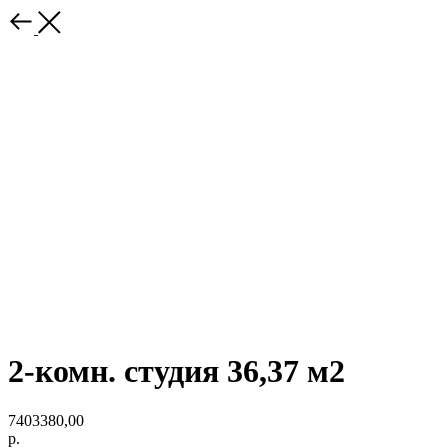
2-комн. студия 36,37 м2
7403380,00
р.