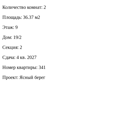
Количество комнат: 2
Площадь: 36.37 м2
Этаж: 9
Дом: 19/2
Секция: 2
Сдача: 4 кв. 2027
Номер квартиры: 341
Проект: Ясный берег