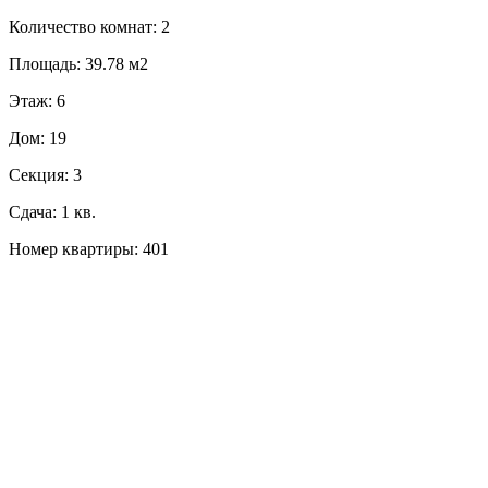
Количество комнат: 2
Площадь: 39.78 м2
Этаж: 6
Дом: 19
Секция: 3
Сдача: 1 кв.
Номер квартиры: 401