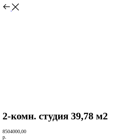
2-комн. студия 39,78 м2
8504000,00
р.