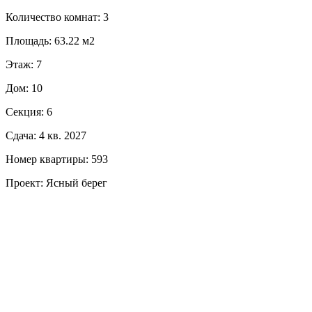
Количество комнат: 3
Площадь: 63.22 м2
Этаж: 7
Дом: 10
Секция: 6
Сдача: 4 кв. 2027
Номер квартиры: 593
Проект: Ясный берег