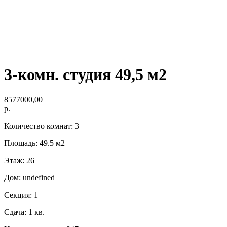
3-комн. студия 49,5 м2
8577000,00
р.
Количество комнат: 3
Площадь: 49.5 м2
Этаж: 26
Дом: undefined
Секция: 1
Сдача: 1 кв.