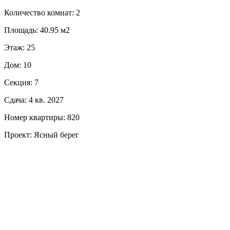
Количество комнат: 2
Площадь: 40.95 м2
Этаж: 25
Дом: 10
Секция: 7
Сдача: 4 кв. 2027
Номер квартиры: 820
Проект: Ясный берег