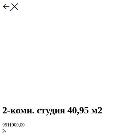
2-комн. студия 40,95 м2
9511000,00
р.