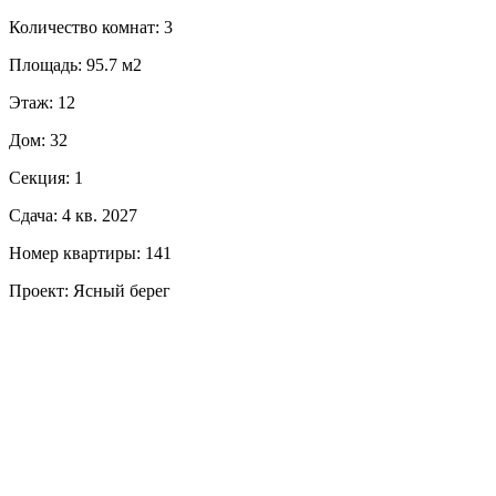
Количество комнат: 3
Площадь: 95.7 м2
Этаж: 12
Дом: 32
Секция: 1
Сдача: 4 кв. 2027
Номер квартиры: 141
Проект: Ясный берег