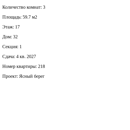
Количество комнат: 3
Площадь: 59.7 м2
Этаж: 17
Дом: 32
Секция: 1
Сдача: 4 кв. 2027
Номер квартиры: 218
Проект: Ясный берег