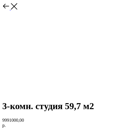
3-комн. студия 59,7 м2
9991000,00
р.