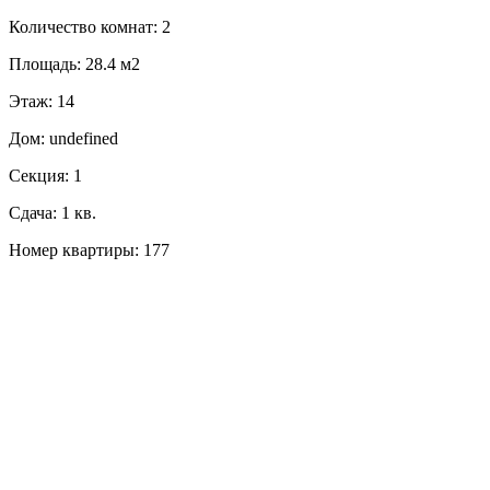
Количество комнат: 2
Площадь: 28.4 м2
Этаж: 14
Дом: undefined
Секция: 1
Сдача: 1 кв.
Номер квартиры: 177