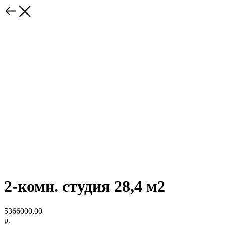
2-комн. студия 28,4 м2
5366000,00
р.