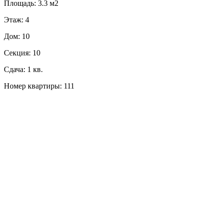
Площадь: 3.3 м2
Этаж: 4
Дом: 10
Секция: 10
Сдача: 1 кв.
Номер квартиры: 111