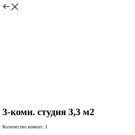
3-комн. студия 3,3 м2
Количество комнат: 3