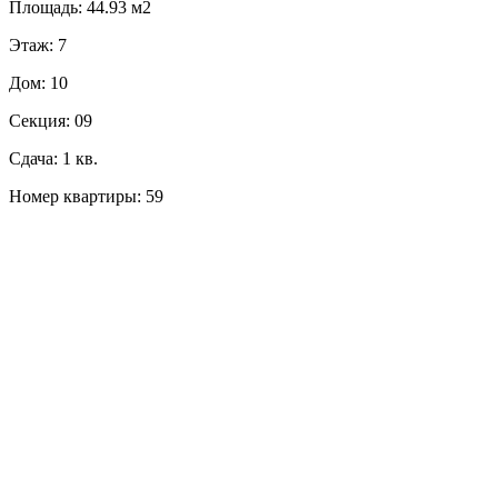
Площадь: 44.93 м2
Этаж: 7
Дом: 10
Секция: 09
Сдача: 1 кв.
Номер квартиры: 59