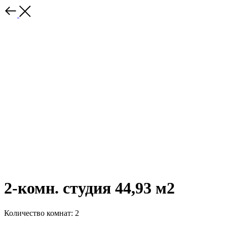
2-комн. студия 44,93 м2
Количество комнат: 2