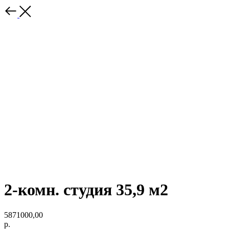
2-комн. студия 35,9 м2
5871000,00
р.