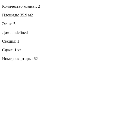
Количество комнат: 2
Площадь: 35.9 м2
Этаж: 5
Дом: undefined
Секция: 1
Сдача: 1 кв.
Номер квартиры: 62