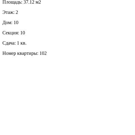
Площадь: 37.12 м2
Этаж: 2
Дом: 10
Секция: 10
Сдача: 1 кв.
Номер квартиры: 102