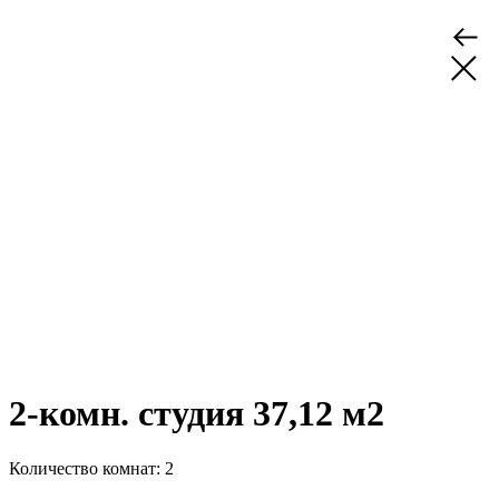
2-комн. студия 37,12 м2
Количество комнат: 2