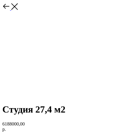
Студия 27,4 м2
6188000,00
р.