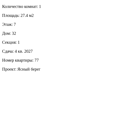
Количество комнат: 1
Площадь: 27.4 м2
Этаж: 7
Дом: 32
Секция: 1
Сдача: 4 кв. 2027
Номер квартиры: 77
Проект: Ясный берег