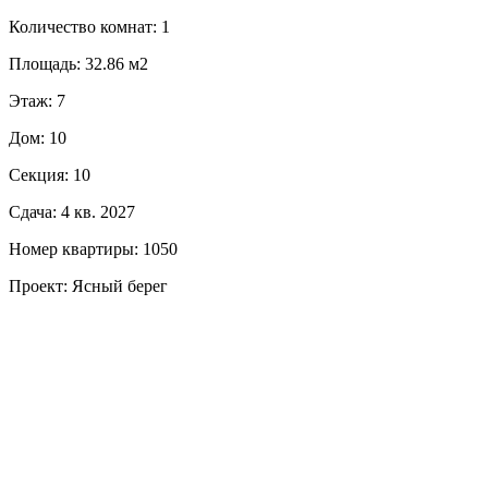
Количество комнат: 1
Площадь: 32.86 м2
Этаж: 7
Дом: 10
Секция: 10
Сдача: 4 кв. 2027
Номер квартиры: 1050
Проект: Ясный берег