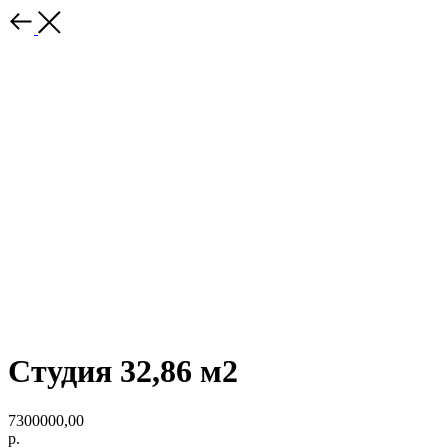
Студия 32,86 м2
7300000,00
р.