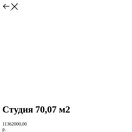
Студия 70,07 м2
11362000,00
р.