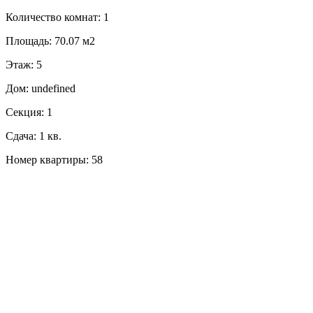
Количество комнат: 1
Площадь: 70.07 м2
Этаж: 5
Дом: undefined
Секция: 1
Сдача: 1 кв.
Номер квартиры: 58