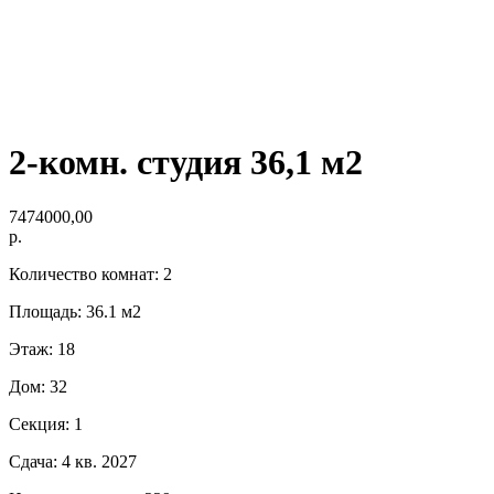
2-комн. студия 36,1 м2
7474000,00
р.
Количество комнат: 2
Площадь: 36.1 м2
Этаж: 18
Дом: 32
Секция: 1
Сдача: 4 кв. 2027