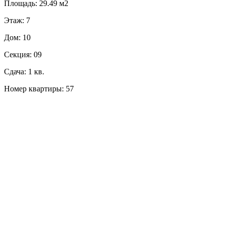
Площадь: 29.49 м2
Этаж: 7
Дом: 10
Секция: 09
Сдача: 1 кв.
Номер квартиры: 57