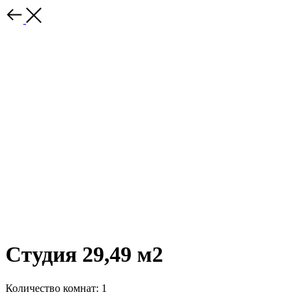
Студия 29,49 м2
Количество комнат: 1