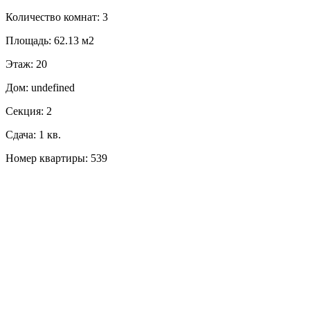
Количество комнат: 3
Площадь: 62.13 м2
Этаж: 20
Дом: undefined
Секция: 2
Сдача: 1 кв.
Номер квартиры: 539