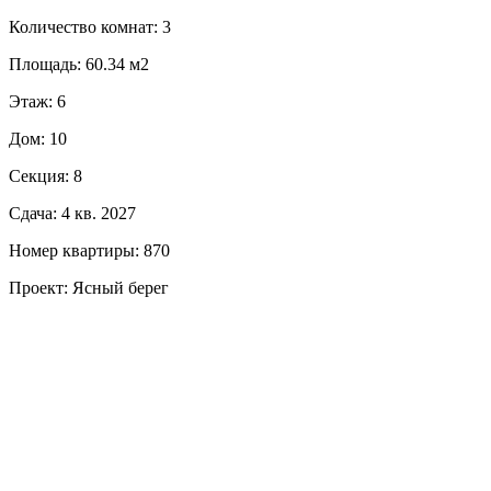
Количество комнат: 3
Площадь: 60.34 м2
Этаж: 6
Дом: 10
Секция: 8
Сдача: 4 кв. 2027
Номер квартиры: 870
Проект: Ясный берег