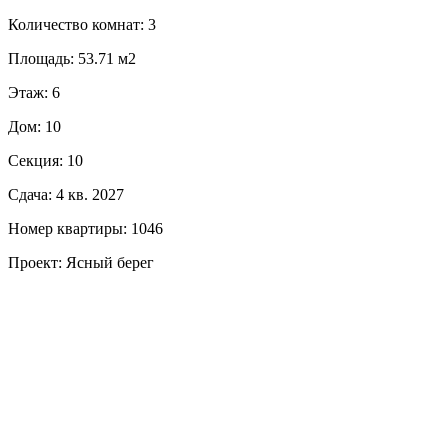
Количество комнат: 3
Площадь: 53.71 м2
Этаж: 6
Дом: 10
Секция: 10
Сдача: 4 кв. 2027
Номер квартиры: 1046
Проект: Ясный берег