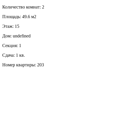
Количество комнат: 2
Площадь: 49.6 м2
Этаж: 15
Дом: undefined
Секция: 1
Сдача: 1 кв.
Номер квартиры: 203