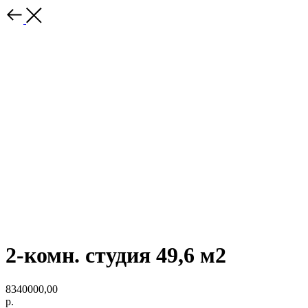
2-комн. студия 49,6 м2
8340000,00
р.