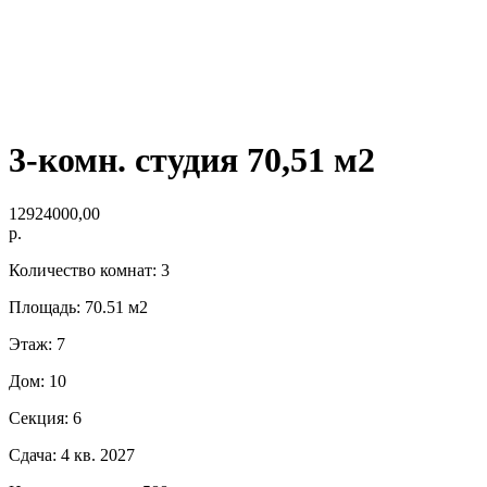
3-комн. студия 70,51 м2
12924000,00
р.
Количество комнат: 3
Площадь: 70.51 м2
Этаж: 7
Дом: 10
Секция: 6
Сдача: 4 кв. 2027