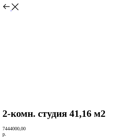
2-комн. студия 41,16 м2
7444000,00
р.