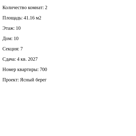
Количество комнат: 2
Площадь: 41.16 м2
Этаж: 10
Дом: 10
Секция: 7
Сдача: 4 кв. 2027
Номер квартиры: 700
Проект: Ясный берег