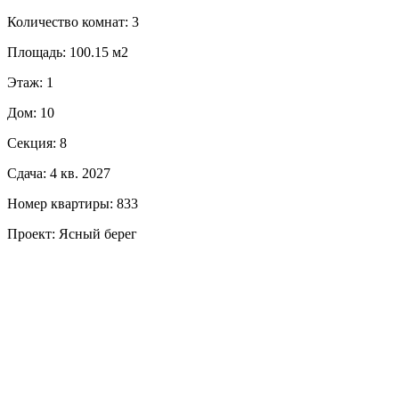
Количество комнат: 3
Площадь: 100.15 м2
Этаж: 1
Дом: 10
Секция: 8
Сдача: 4 кв. 2027
Номер квартиры: 833
Проект: Ясный берег