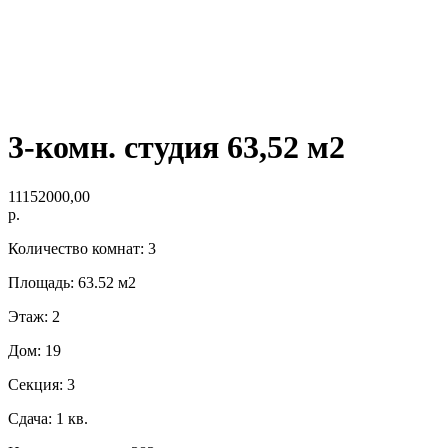
3-комн. студия 63,52 м2
11152000,00
р.
Количество комнат: 3
Площадь: 63.52 м2
Этаж: 2
Дом: 19
Секция: 3
Сдача: 1 кв.