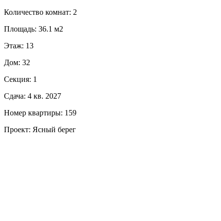
Количество комнат: 2
Площадь: 36.1 м2
Этаж: 13
Дом: 32
Секция: 1
Сдача: 4 кв. 2027
Номер квартиры: 159
Проект: Ясный берег