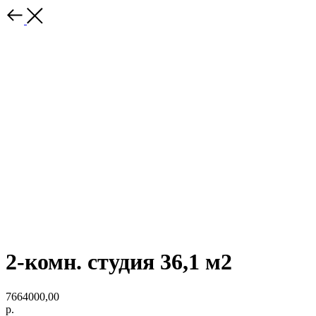
2-комн. студия 36,1 м2
7664000,00
р.