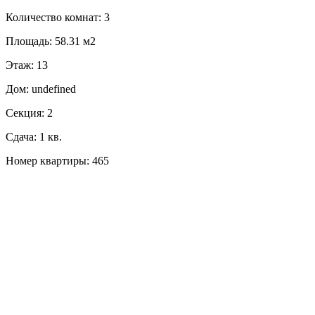
Количество комнат: 3
Площадь: 58.31 м2
Этаж: 13
Дом: undefined
Секция: 2
Сдача: 1 кв.
Номер квартиры: 465