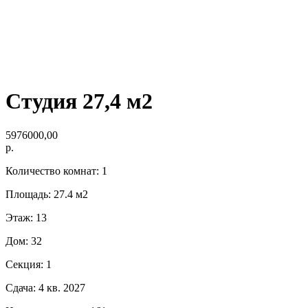
Студия 27,4 м2
5976000,00
р.
Количество комнат: 1
Площадь: 27.4 м2
Этаж: 13
Дом: 32
Секция: 1
Сдача: 4 кв. 2027