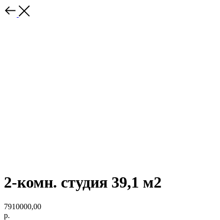
2-комн. студия 39,1 м2
7910000,00
р.