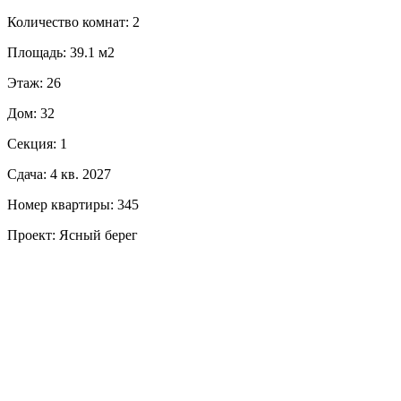
Количество комнат: 2
Площадь: 39.1 м2
Этаж: 26
Дом: 32
Секция: 1
Сдача: 4 кв. 2027
Номер квартиры: 345
Проект: Ясный берег